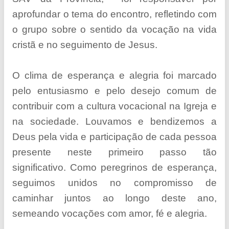
aprofundar o tema do encontro, refletindo com
o grupo sobre o sentido da vocação na vida
cristã e no seguimento de Jesus.
O clima de esperança e alegria foi marcado
pelo entusiasmo e pelo desejo comum de
contribuir com a cultura vocacional na Igreja e
na sociedade. Louvamos e bendizemos a
Deus pela vida e participação de cada pessoa
presente neste primeiro passo tão
significativo. Como peregrinos de esperança,
seguimos unidos no compromisso de
caminhar juntos ao longo deste ano,
semeando vocações com amor, fé e alegria.