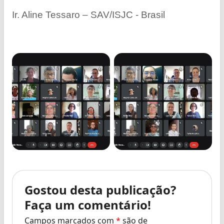
Ir. Aline Tessaro – SAV/ISJC - Brasil
Gostou desta publicação?
Faça um comentário!
Campos marcados com
*
são de