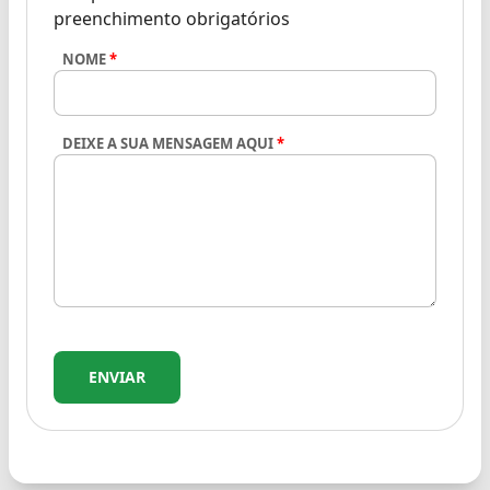
preenchimento obrigatórios
NOME
*
DEIXE A SUA MENSAGEM AQUI
*
ENVIAR