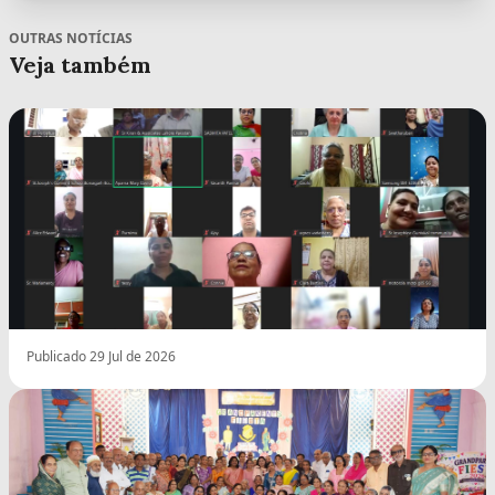
OUTRAS NOTÍCIAS
Veja também
Publicado 29 Jul de 2026