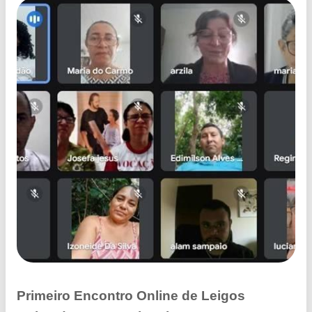
Primeiro Encontro Online de Leigos