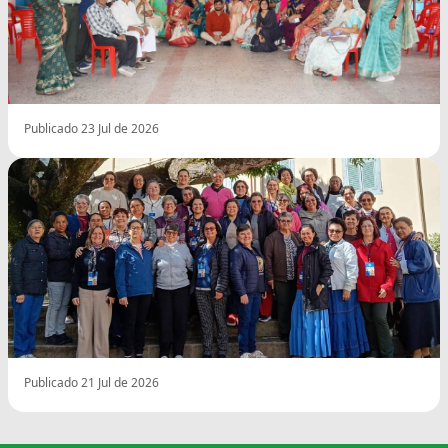
Publicado 23 Jul de 2026
Publicado 21 Jul de 2026