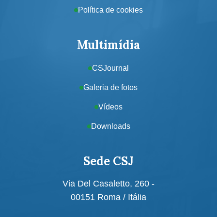
Política de cookies
Multimídia
CSJournal
Galeria de fotos
Vídeos
Downloads
Sede CSJ
Via Del Casaletto, 260 -
00151 Roma / Itália