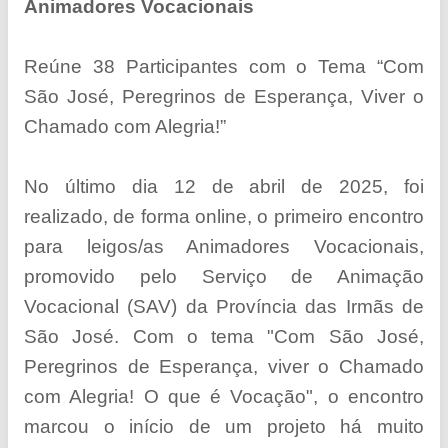
Animadores Vocacionais
Reúne 38 Participantes com o Tema “Com
São José, Peregrinos de Esperança, Viver o
Chamado com Alegria!”
No último dia 12 de abril de 2025, foi
realizado, de forma online, o primeiro encontro
para leigos/as Animadores Vocacionais,
promovido pelo Serviço de Animação
Vocacional (SAV) da Província das Irmãs de
São José. Com o tema "Com São José,
Peregrinos de Esperança, viver o Chamado
com Alegria! O que é Vocação", o encontro
marcou o início de um projeto há muito