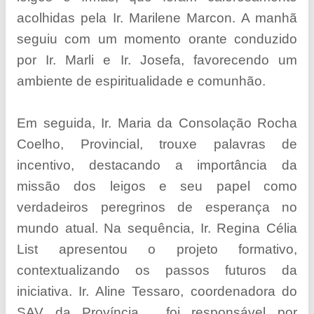
acolhidas pela Ir. Marilene Marcon. A manhã
seguiu com um momento orante conduzido
por Ir. Marli e Ir. Josefa, favorecendo um
ambiente de espiritualidade e comunhão.
Em seguida, Ir. Maria da Consolação Rocha
Coelho, Provincial, trouxe palavras de
incentivo, destacando a importância da
missão dos leigos e seu papel como
verdadeiros peregrinos de esperança no
mundo atual. Na sequência, Ir. Regina Célia
List apresentou o projeto formativo,
contextualizando os passos futuros da
iniciativa. Ir. Aline Tessaro, coordenadora do
SAV da Província,
foi responsável por