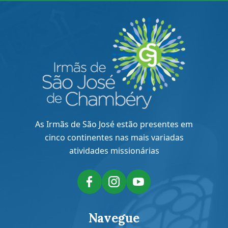
As Irmãs de São José estão presentes em
cinco continentes nas mais variadas
atividades missionárias
Navegue