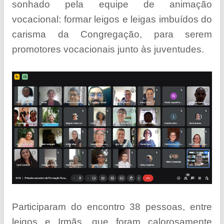
sonhado pela equipe de animação
vocacional: formar leigos e leigas imbuídos do
carisma da Congregação, para serem
promotores vocacionais junto às juventudes.
Participaram do encontro 38 pessoas, entre
leigos e Irmãs, que foram calorosamente