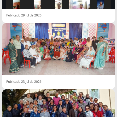
Publicado 29 Jul de 2026
Publicado 23 Jul de 2026