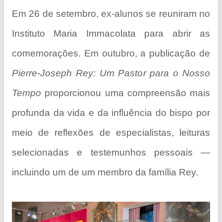
Em 26 de setembro, ex-alunos se reuniram no
Instituto Maria Immacolata para abrir as
comemorações. Em outubro, a publicação de
Pierre-Joseph Rey: Um Pastor para o Nosso
Tempo
proporcionou uma compreensão mais
profunda da vida e da influência do bispo por
meio de reflexões de especialistas, leituras
selecionadas e testemunhos pessoais —
incluindo um de um membro da família Rey.