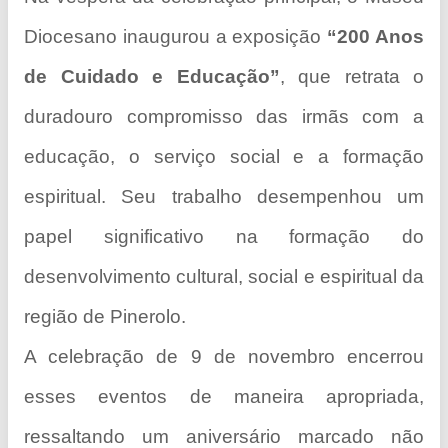
Diocesano inaugurou a exposição
“200 Anos
de Cuidado e Educação”
, que retrata o
duradouro compromisso das irmãs com a
educação, o serviço social e a formação
espiritual. Seu trabalho desempenhou um
papel significativo na formação do
desenvolvimento cultural, social e espiritual da
região de Pinerolo.
A celebração de 9 de novembro encerrou
esses eventos de maneira apropriada,
ressaltando um aniversário marcado não