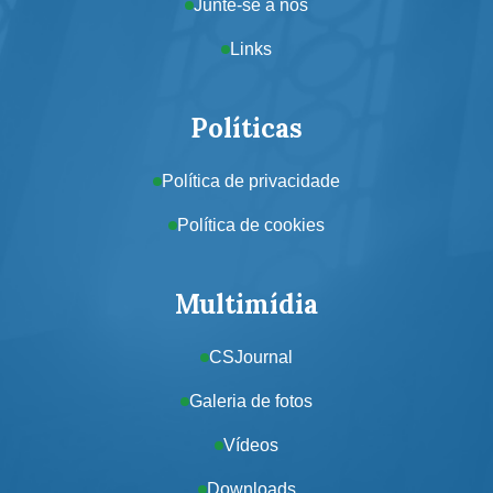
Junte-se a nós
Links
Políticas
Política de privacidade
Política de cookies
Multimídia
CSJournal
Galeria de fotos
Vídeos
Downloads