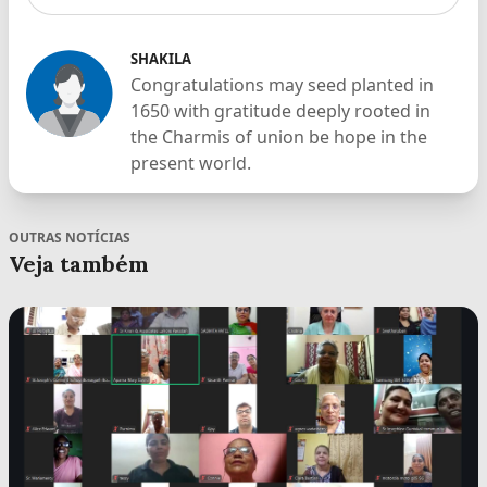
SHAKILA
Congratulations may seed planted in
1650 with gratitude deeply rooted in
the Charmis of union be hope in the
present world.
OUTRAS NOTÍCIAS
Veja também