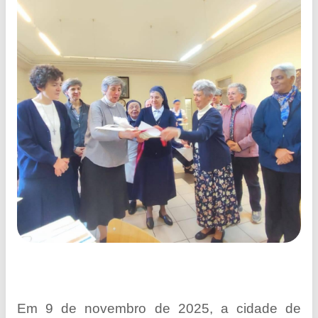
Em 9 de novembro de 2025, a cidade de