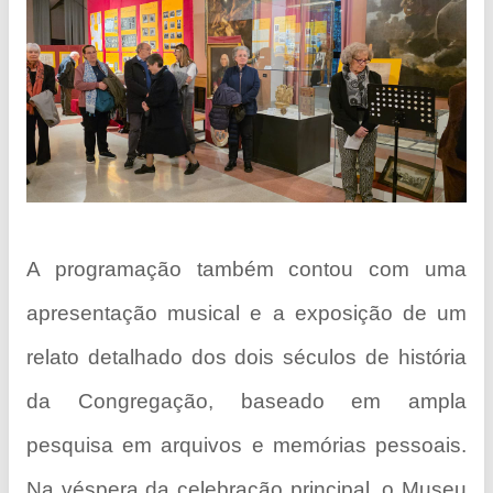
A programação também contou com uma
apresentação musical e a exposição de um
relato detalhado dos dois séculos de história
da Congregação, baseado em ampla
pesquisa em arquivos e memórias pessoais.
Na véspera da celebração principal, o Museu