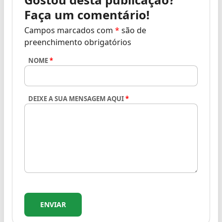
Faça um comentário!
Campos marcados com
*
são de
preenchimento obrigatórios
NOME
*
DEIXE A SUA MENSAGEM AQUI
*
ENVIAR