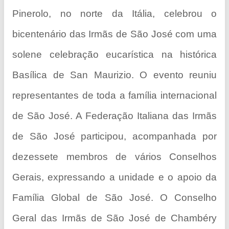
Pinerolo, no norte da Itália, celebrou o
bicentenário das Irmãs de São José com uma
solene celebração eucarística na histórica
Basílica de San Maurizio. O evento reuniu
representantes de toda a família internacional
de São José. A Federação Italiana das Irmãs
de São José participou, acompanhada por
dezessete membros de vários Conselhos
Gerais, expressando a unidade e o apoio da
Família Global de São José. O Conselho
Geral das Irmãs de São José de Chambéry