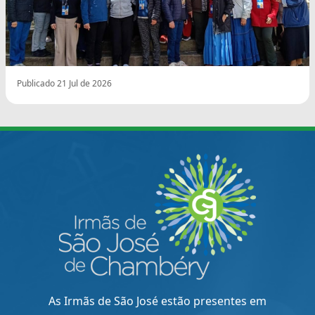
Publicado 21 Jul de 2026
As Irmãs de São José estão presentes em