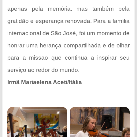
apenas pela memória, mas também pela
gratidão e esperança renovada. Para a família
internacional de São José, foi um momento de
honrar uma herança compartilhada e de olhar
para a missão que continua a inspirar seu
serviço ao redor do mundo.
Irmã Mariaelena Aceti/Itália