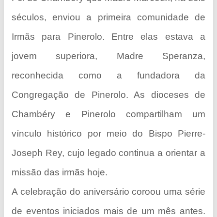
séculos, enviou a primeira comunidade de
Irmãs para Pinerolo. Entre elas estava a
jovem superiora, Madre Speranza,
reconhecida como a fundadora da
Congregação de Pinerolo. As dioceses de
Chambéry e Pinerolo compartilham um
vínculo histórico por meio do Bispo Pierre-
Joseph Rey, cujo legado continua a orientar a
missão das irmãs hoje.
A celebração do aniversário coroou uma série
de eventos iniciados mais de um mês antes.