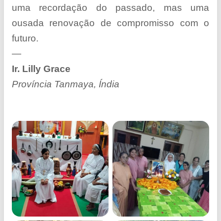
uma recordação do passado, mas uma
ousada renovação de compromisso com o
futuro.
—
Ir. Lilly Grace
Província Tanmaya, Índia