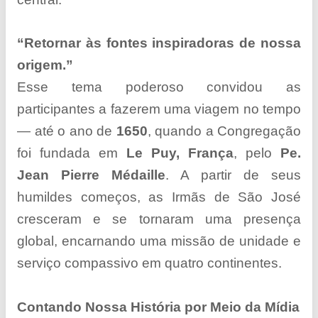
“Retornar às fontes inspiradoras de nossa
origem.”
Esse tema poderoso convidou as
participantes a fazerem uma viagem no tempo
— até o ano de
1650
, quando a Congregação
foi fundada em
Le Puy, França
, pelo
Pe.
Jean Pierre Médaille
. A partir de seus
humildes começos, as Irmãs de São José
cresceram e se tornaram uma presença
global, encarnando uma missão de unidade e
serviço compassivo em quatro continentes.
Contando Nossa História por Meio da Mídia