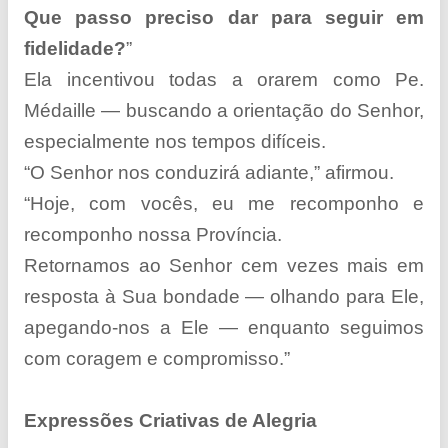
Que passo preciso dar para seguir em
fidelidade?
”
Ela incentivou todas a orarem como Pe.
Médaille — buscando a orientação do Senhor,
especialmente nos tempos difíceis.
“O Senhor nos conduzirá adiante,” afirmou.
“Hoje, com vocês, eu me recomponho e
recomponho nossa Província.
Retornamos ao Senhor cem vezes mais em
resposta à Sua bondade — olhando para Ele,
apegando-nos a Ele — enquanto seguimos
com coragem e compromisso.”
Expressões Criativas de Alegria