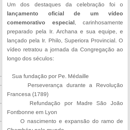
Um dos destaques da celebração foi o
lançamento oficial de um vídeo
comemorativo especial
, carinhosamente
preparado pela Ir. Archana e sua equipe, e
lançado pela Ir. Philo, Superiora Provincial. O
vídeo retratou a jornada da Congregação ao
longo dos séculos:
·
Sua fundação por Pe. Médaille
·
Perseverança durante a Revolução
Francesa (1789)
·
Refundação por Madre São João
Fontbonne em Lyon
·
O nascimento e expansão do ramo de