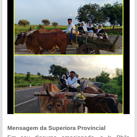
Mensagem da Superiora Provincial