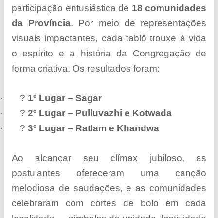
participação entusiástica de
18 comunidades
da Província
. Por meio de representações
visuais impactantes, cada tablô trouxe à vida
o espírito e a história da Congregação de
forma criativa. Os resultados foram:
·
?
1º Lugar – Sagar
·
?
2º Lugar – Pulluvazhi e Kotwada
·
?
3º Lugar – Ratlam e Khandwa
Ao alcançar seu clímax jubiloso, as
postulantes ofereceram uma canção
melodiosa de saudações, e as comunidades
celebraram com cortes de bolo em cada