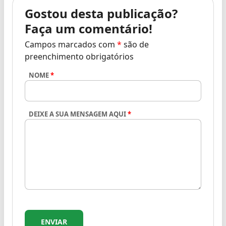
Gostou desta publicação?
Faça um comentário!
Campos marcados com
*
são de
preenchimento obrigatórios
NOME
*
DEIXE A SUA MENSAGEM AQUI
*
ENVIAR