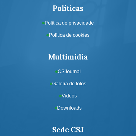
Políticas
Política de privacidade
Política de cookies
Multimídia
CSJournal
Galeria de fotos
Vídeos
Downloads
Sede CSJ