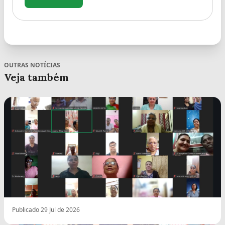
OUTRAS NOTÍCIAS
Veja também
Publicado 29 Jul de 2026