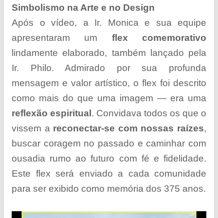
Simbolismo na Arte e no Design
Após o vídeo, a Ir. Monica e sua equipe
apresentaram um
flex comemorativo
lindamente elaborado, também lançado pela
Ir. Philo. Admirado por sua profunda
mensagem e valor artístico, o flex foi descrito
como mais do que uma imagem — era uma
reflexão espiritual
. Convidava todos os que o
vissem a
reconectar-se com nossas raízes
,
buscar coragem no passado e caminhar com
ousadia rumo ao futuro com fé e fidelidade.
Este flex será enviado a cada comunidade
para ser exibido como memória dos 375 anos.