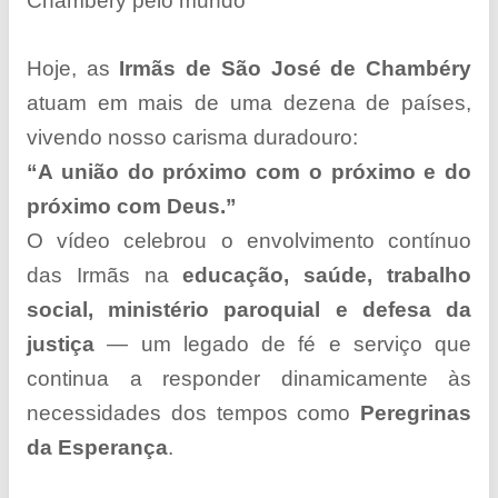
Chambéry pelo mundo
Hoje, as
Irmãs de São José de Chambéry
atuam em mais de uma dezena de países,
vivendo nosso carisma duradouro:
“A união do próximo com o próximo e do
próximo com Deus.”
O vídeo celebrou o envolvimento contínuo
das Irmãs na
educação, saúde, trabalho
social, ministério paroquial e defesa da
justiça
— um legado de fé e serviço que
continua a responder dinamicamente às
necessidades dos tempos como
Peregrinas
da
Esperança
.