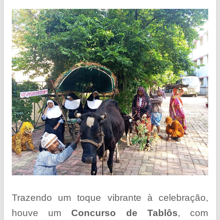
Trazendo um toque vibrante à celebração,
houve um
Concurso de Tablôs
, com