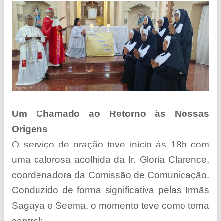
Um Chamado ao Retorno às Nossas
Origens
O serviço de oração teve início às 18h com
uma calorosa acolhida da Ir. Gloria Clarence,
coordenadora da Comissão de Comunicação.
Conduzido de forma significativa pelas Irmãs
Sagaya e Seema, o momento teve como tema
central: