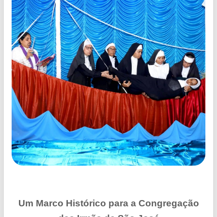
Um Marco Histórico para a Congregação