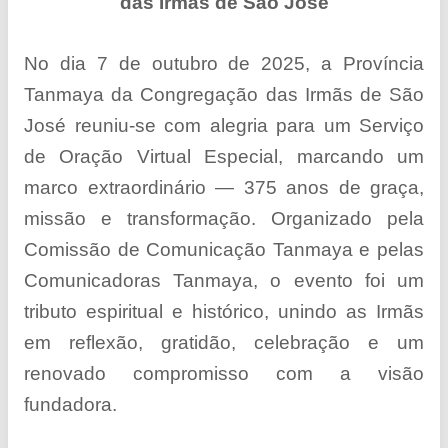
das Irmãs de São José
No dia 7 de outubro de 2025, a Província
Tanmaya da Congregação das Irmãs de São
José reuniu-se com alegria para um Serviço
de Oração Virtual Especial, marcando um
marco extraordinário — 375 anos de graça,
missão e transformação. Organizado pela
Comissão de Comunicação Tanmaya e pelas
Comunicadoras Tanmaya, o evento foi um
tributo espiritual e histórico, unindo as Irmãs
em reflexão, gratidão, celebração e um
renovado compromisso com a visão
fundadora.