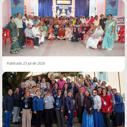
Publicado 23 Jul de 2026