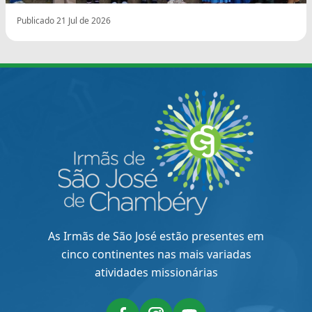
Publicado 21 Jul de 2026
As Irmãs de São José estão presentes em
cinco continentes nas mais variadas
atividades missionárias