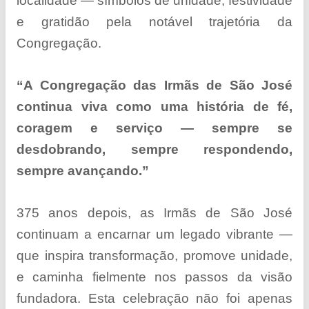
localidade — símbolos de unidade, festividade
e gratidão pela notável trajetória da
Congregação.
“A Congregação das Irmãs de São José
continua viva como uma história de fé,
coragem e serviço — sempre se
desdobrando, sempre respondendo,
sempre avançando.”
375 anos depois
, as Irmãs de São José
continuam a encarnar um legado vibrante —
que inspira transformação, promove unidade,
e caminha fielmente nos passos da visão
fundadora. Esta celebração não foi apenas