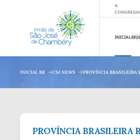
A
CONGREGA
INICIAL
MUL
INICIAL BR
CSJ NEWS
PROVÍNCIA BRASILEIRA R
PROVÍNCIA BRASILEIRA R