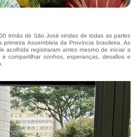
100 Irmãs de São José vindas de todas as partes
a primeira Assembleia da Província brasileira. As
e acolhida registraram antes mesmo de iniciar a
 e compartilhar sonhos, esperanças, desafios e
.