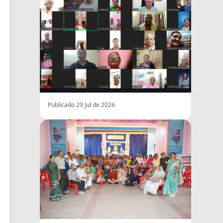
Publicado 29 Jul de 2026