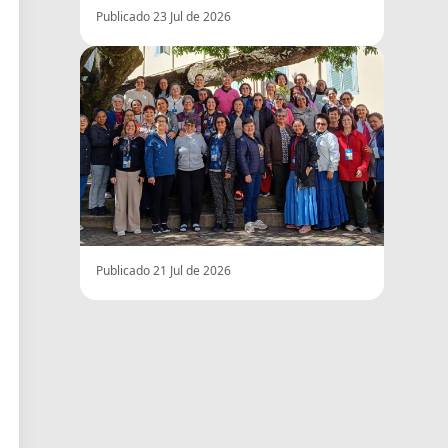
Publicado 23 Jul de 2026
Publicado 21 Jul de 2026