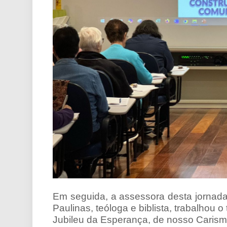
Em seguida, a assessora desta jornada
Paulinas, teóloga e biblista, trabalhou
Jubileu da Esperança, de nosso Carisma