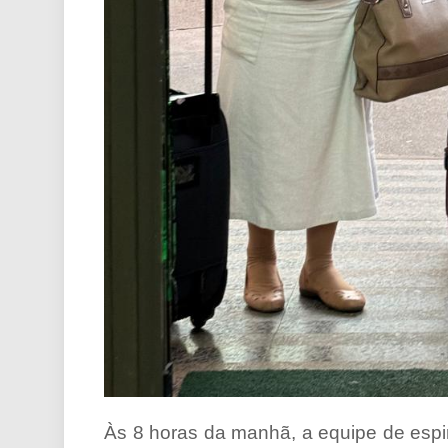
Às 8 horas da manhã, a equipe de espi