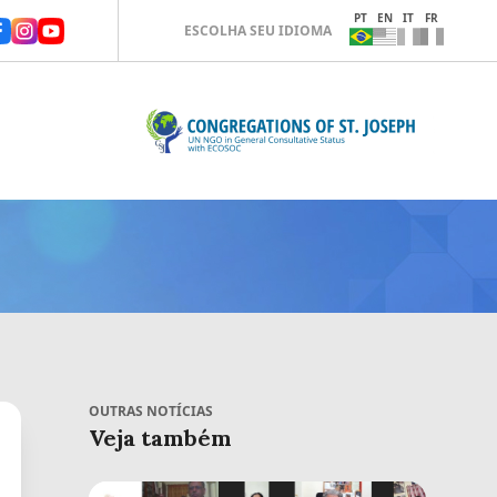
PT
EN
IT
FR
ESCOLHA SEU IDIOMA
OUTRAS NOTÍCIAS
Veja também