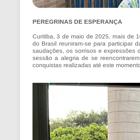
PEREGRINAS DE ESPERANÇA
Curitiba, 3 de maio de 2025, mais de 
do Brasil reuniram-se para participar d
saudações, os sorrisos e expressões d
sessão a alegria de se reencontrarem
conquistas realizadas até este momento