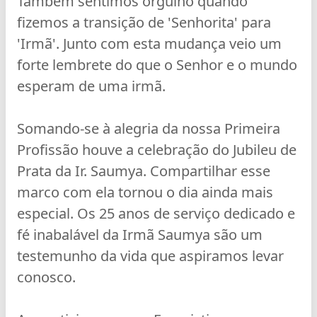
Também sentimos orgulho quando
fizemos a transição de 'Senhorita' para
'Irmã'. Junto com esta mudança veio um
forte lembrete do que o Senhor e o mundo
esperam de uma irmã.
Somando-se à alegria da nossa Primeira
Profissão houve a celebração do Jubileu de
Prata da Ir. Saumya. Compartilhar esse
marco com ela tornou o dia ainda mais
especial. Os 25 anos de serviço dedicado e
fé inabalável da Irmã Saumya são um
testemunho da vida que aspiramos levar
conosco.