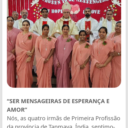
“SER MENSAGEIRAS DE ESPERANÇA E
AMOR”
Nós, as quatro irmãs de Primeira Profissão
da província de Tanmaya, Índia, sentimo-