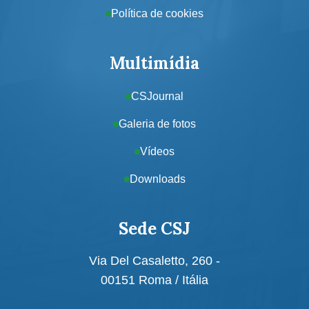
Política de cookies
Multimídia
CSJournal
Galeria de fotos
Vídeos
Downloads
Sede CSJ
Via Del Casaletto, 260 -
00151 Roma / Itália