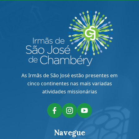
As Irmãs de São José estão presentes em
cinco continentes nas mais variadas
atividades missionárias
Navegue