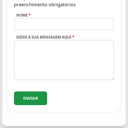
preenchimento obrigatórios
NOME
*
DEIXE A SUA MENSAGEM AQUI
*
ENVIAR