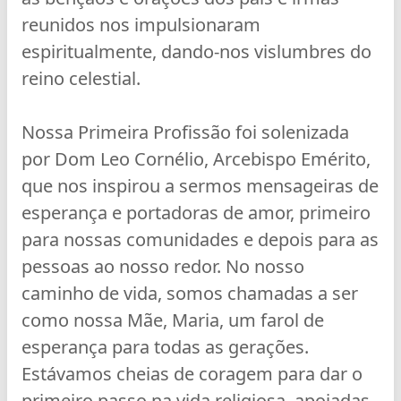
reunidos nos impulsionaram
espiritualmente, dando-nos vislumbres do
reino celestial.
Nossa Primeira Profissão foi solenizada
por Dom Leo Cornélio, Arcebispo Emérito,
que nos inspirou a sermos mensageiras de
esperança e portadoras de amor, primeiro
para nossas comunidades e depois para as
pessoas ao nosso redor. No nosso
caminho de vida, somos chamadas a ser
como nossa Mãe, Maria, um farol de
esperança para todas as gerações.
Estávamos cheias de coragem para dar o
primeiro passo na vida religiosa, apoiadas