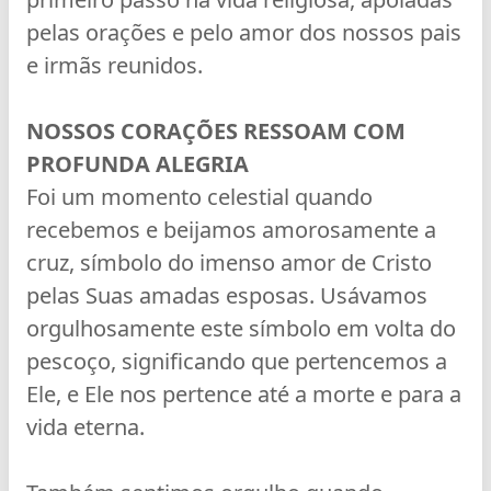
pelas orações e pelo amor dos nossos pais
e irmãs reunidos.
NOSSOS CORAÇÕES RESSOAM COM
PROFUNDA ALEGRIA
Foi um momento celestial quando
recebemos e beijamos amorosamente a
cruz, símbolo do imenso amor de Cristo
pelas Suas amadas esposas. Usávamos
orgulhosamente este símbolo em volta do
pescoço, significando que pertencemos a
Ele, e Ele nos pertence até a morte e para a
vida eterna.