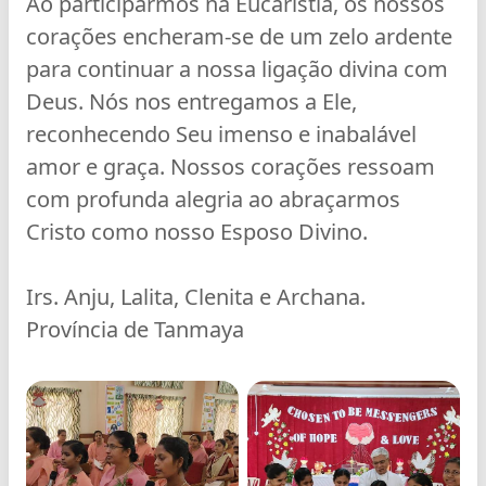
Ao participarmos na Eucaristia, os nossos
corações encheram-se de um zelo ardente
para continuar a nossa ligação divina com
Deus. Nós nos entregamos a Ele,
reconhecendo Seu imenso e inabalável
amor e graça. Nossos corações ressoam
com profunda alegria ao abraçarmos
Cristo como nosso Esposo Divino.
Irs. Anju, Lalita, Clenita e Archana.
Província de Tanmaya