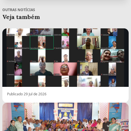
OUTRAS NOTÍCIAS
Veja também
Publicado 29 Jul de 2026