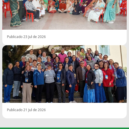
Publicado 23 Jul de 2026
Publicado 21 Jul de 2026