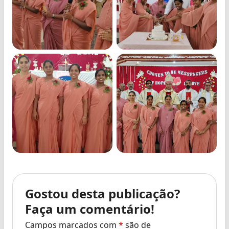
Gostou desta publicação?
Faça um comentário!
Campos marcados com
*
são de