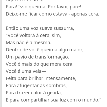
Para! Isso queima! Por favor, pare!
Deixe-me ficar como estava - apenas cera.
Então uma voz suave sussurra,
"Você voltará à cera, sim,
Mas não é a mesma.
Dentro de você queima algo maior,
Um pavio de transformação.
Você é mais do que mera cera.
Você é uma vela—
Feita para brilhar intensamente,
Para afugentar as sombras,
Para trazer calor à geada,
E para compartilhar sua luz com o mundo."