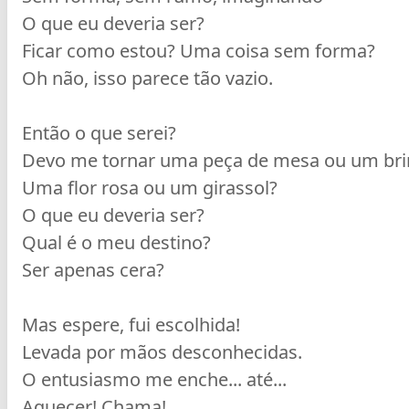
O que eu deveria ser?
Ficar como estou? Uma coisa sem forma?
Oh não, isso parece tão vazio.
Então o que serei?
Devo me tornar uma peça de mesa ou um br
Uma flor rosa ou um girassol?
O que eu deveria ser?
Qual é o meu destino?
Ser apenas cera?
Mas espere, fui escolhida!
Levada por mãos desconhecidas.
O entusiasmo me enche... até...
Aquecer! Chama!