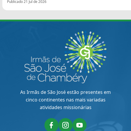
Publicado 21 Jul de 2026
As Irmãs de São José estão presentes em
cinco continentes nas mais variadas
atividades missionárias