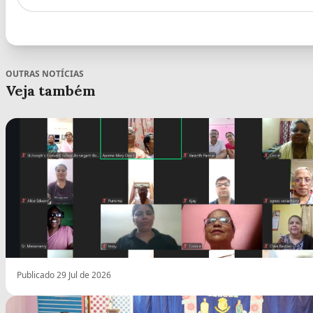
OUTRAS NOTÍCIAS
Veja também
Publicado 29 Jul de 2026