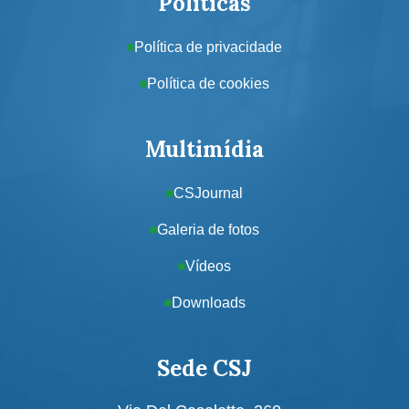
Políticas
Política de privacidade
Política de cookies
Multimídia
CSJournal
Galeria de fotos
Vídeos
Downloads
Sede CSJ