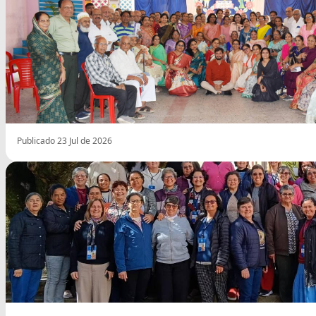
Publicado 23 Jul de 2026