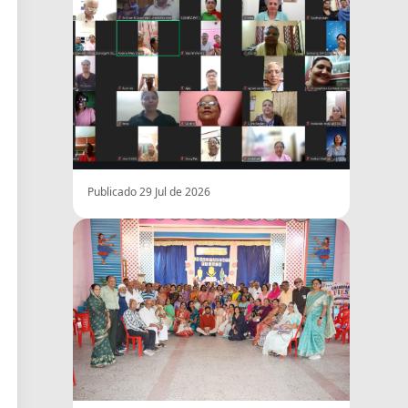
Publicado 29 Jul de 2026