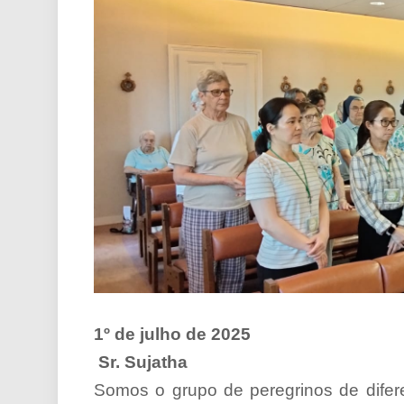
1º de julho de 2025
Sr. Sujatha
Somos o grupo de peregrinos de difer