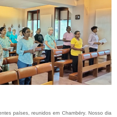
entes países, reunidos em Chambéry. Nosso dia