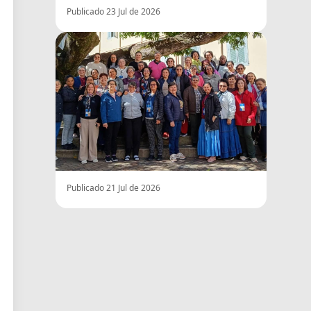
Publicado 23 Jul de 2026
Publicado 21 Jul de 2026