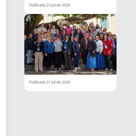
Publicado 23 Jul de 2026
Publicado 21 Jul de 2026