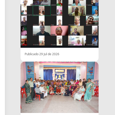
Publicado 29 Jul de 2026