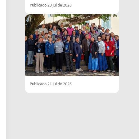
Publicado 23 Jul de 2026
Publicado 21 Jul de 2026