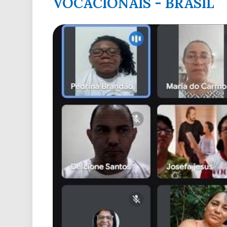
VOCACIONAIS - BRASIL