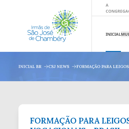
A
CONGREGA
INICIAL
MUL
INICIAL BR
CSJ NEWS
FORMAÇÃO PARA LEIGOS
FORMAÇÃO PARA LEIGOS