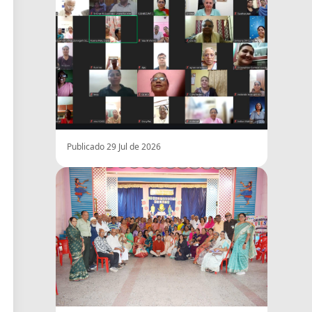
Publicado 29 Jul de 2026