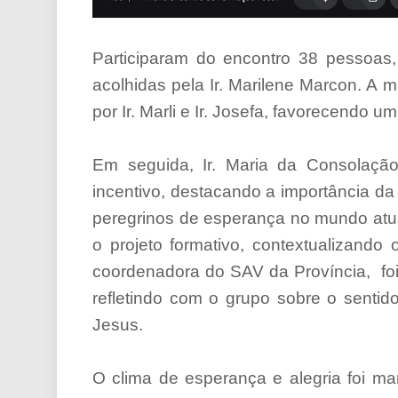
Participaram do encontro 38 pessoas,
acolhidas pela Ir. Marilene Marcon. 
por Ir. Marli e Ir. Josefa, favorecendo 
Em seguida, Ir. Maria da Consolação
incentivo, destacando a importância d
peregrinos de esperança no mundo atual
o projeto formativo, contextualizando o
coordenadora do SAV da Província,
fo
refletindo com o grupo sobre o sentid
Jesus.
O clima de esperança e alegria foi m