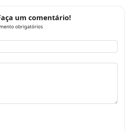
 Faça um comentário!
mento obrigatórios