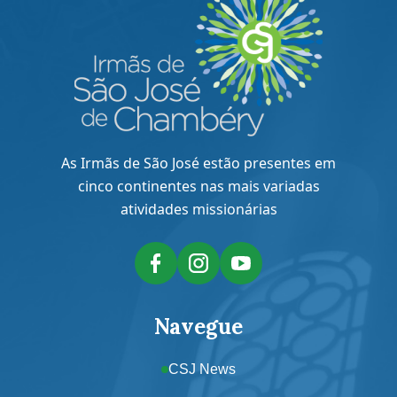
As Irmãs de São José estão presentes em
cinco continentes nas mais variadas
atividades missionárias
Navegue
CSJ News