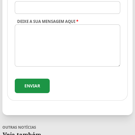
DEIXE A SUA MENSAGEM AQUI
*
ENVIAR
OUTRAS NOTÍCIAS
Veja também