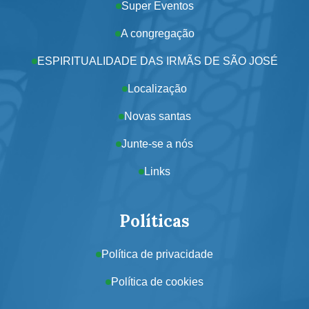
Super Eventos
A congregação
ESPIRITUALIDADE DAS IRMÃS DE SÃO JOSÉ
Localização
Novas santas
Junte-se a nós
Links
Políticas
Política de privacidade
Política de cookies