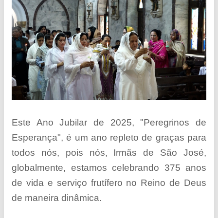
Este Ano Jubilar de 2025, "Peregrinos de
Esperança", é um ano repleto de graças para
todos nós, pois nós, Irmãs de São José,
globalmente, estamos celebrando 375 anos
de vida e serviço frutífero no Reino de Deus
de maneira dinâmica.