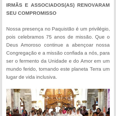
IRMÃS E ASSOCIADOS(AS) RENOVARAM
SEU COMPROMISSO
Nossa presença no Paquistão é um privilégio,
pois celebramos 75 anos de missão. Que o
Deus Amoroso continue a abençoar nossa
Congregação e a missão confiada a nós, para
ser o fermento da Unidade e do Amor em um
mundo ferido, tornando este planeta Terra um
lugar de vida inclusiva.