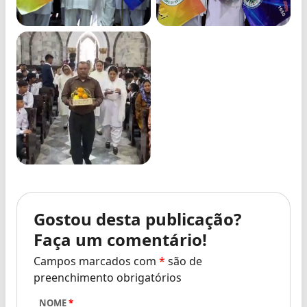
Gostou desta publicação?
Faça um comentário!
Campos marcados com
*
são de
preenchimento obrigatórios
NOME
*