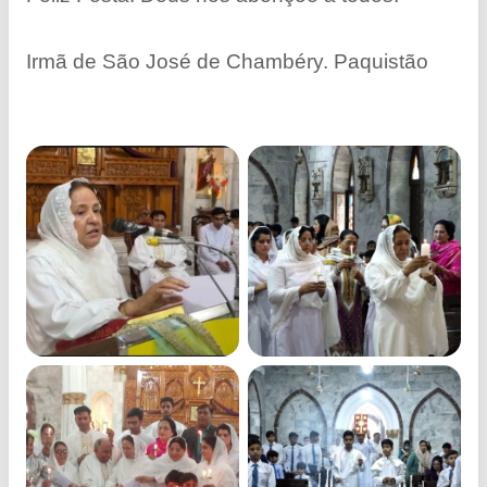
Irmã de São José de Chambéry. Paquistão