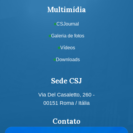
Multimídia
CSJournal
Galeria de fotos
Vídeos
Downloads
Sede CSJ
Via Del Casaletto, 260 -
00151 Roma / Itália
Contato