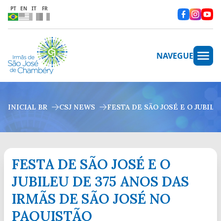
PT
EN
IT
FR
NAVEGUE
INICIAL BR
CSJ NEWS
FESTA DE SÃO JOSÉ E O JUBIL
FESTA DE SÃO JOSÉ E O
JUBILEU DE 375 ANOS DAS
IRMÃS DE SÃO JOSÉ NO
PAQUISTÃO