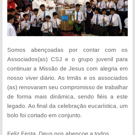
Somos abençoadas por contar com os
Associados(as) CSJ e o grupo juvenil para
continuar a Missão de Jesus com alegria em
nosso viver diário. As Irmãs e os associados
(as) renovaram seu compromisso de trabalhar
de forma mais dinâmica, sendo fiéis a este
legado. Ao final da celebração eucarística, um
bolo foi cortado em conjunto.
Feliz Festa. Deus nos abençoe a todos.