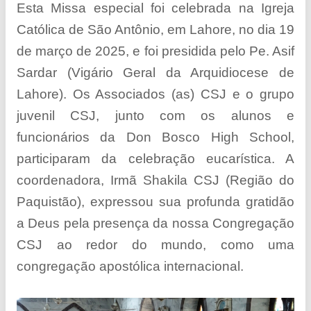
Esta Missa especial foi celebrada na Igreja
Católica de São Antônio, em Lahore, no dia 19
de março de 2025, e foi presidida pelo Pe. Asif
Sardar (Vigário Geral da Arquidiocese de
Lahore). Os Associados (as) CSJ e o grupo
juvenil CSJ, junto com os alunos e
funcionários da Don Bosco High School,
participaram da celebração eucarística. A
coordenadora, Irmã Shakila CSJ (Região do
Paquistão), expressou sua profunda gratidão
a Deus pela presença da nossa Congregação
CSJ ao redor do mundo, como uma
congregação apostólica internacional.