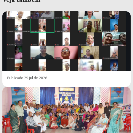
Publicado 29 Jul de 2026