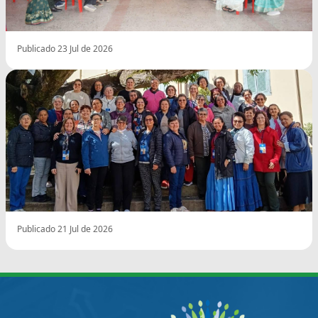
Publicado 23 Jul de 2026
Publicado 21 Jul de 2026