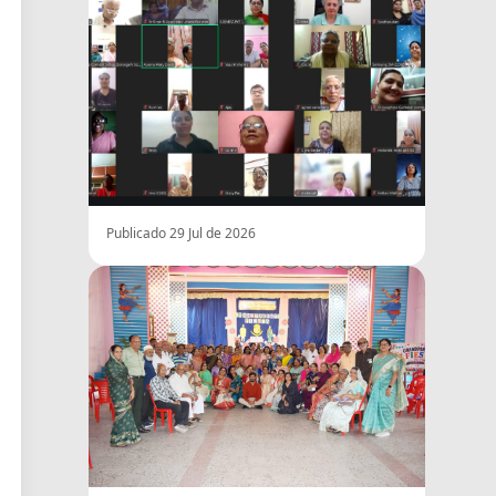
Publicado 29 Jul de 2026