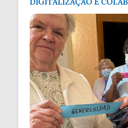
DIGITALIZAÇÃO E COLA