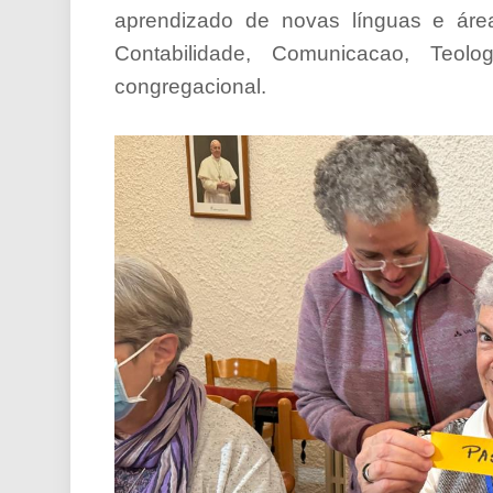
aprendizado de novas línguas e áre
Contabilidade, Comunicacao, Teol
congregacional.