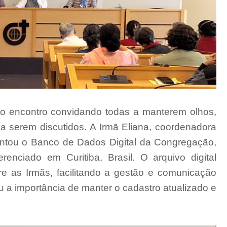
u o encontro convidando todas a manterem olhos,
 serem discutidos. A Irmã Eliana, coordenadora
tou o Banco de Dados Digital da Congregação,
enciado em Curitiba, Brasil. O arquivo digital
e as Irmãs, facilitando a gestão e comunicação
ou a importância de manter o cadastro atualizado e