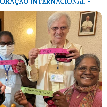
BORAÇÃO INTERNACIONAL -