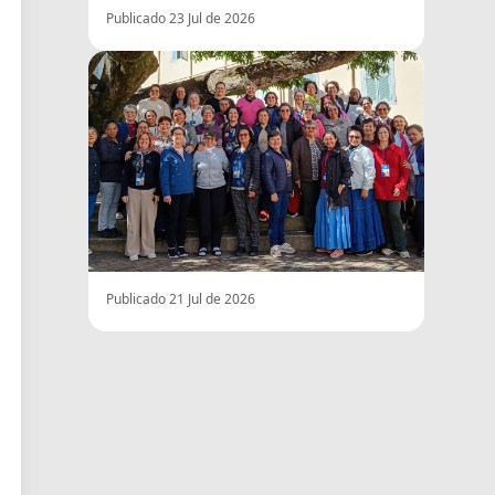
Publicado 23 Jul de 2026
Publicado 21 Jul de 2026