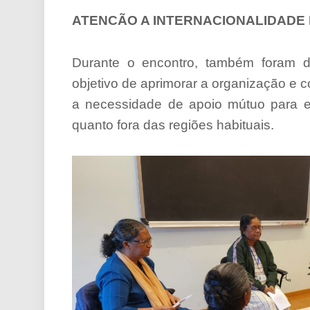
ATENCÃO A INTERNACIONALIDAD
Durante o encontro, também foram d
objetivo de aprimorar a organização e 
a necessidade de apoio mútuo para exp
quanto fora das regiões habituais.