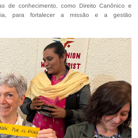
as de conhecimento, como Direito Canônico e
ogia, para fortalecer a missão e a gestão