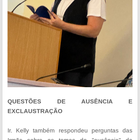
QUESTÕES DE AUSÊNCIA E
EXCLAUSTRAÇÃO
Ir. Kelly também respondeu perguntas das