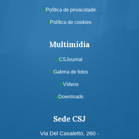
Política de privacidade
Política de cookies
Multimídia
CSJournal
Galeria de fotos
Vídeos
Downloads
Sede CSJ
Via Del Casaletto, 260 -