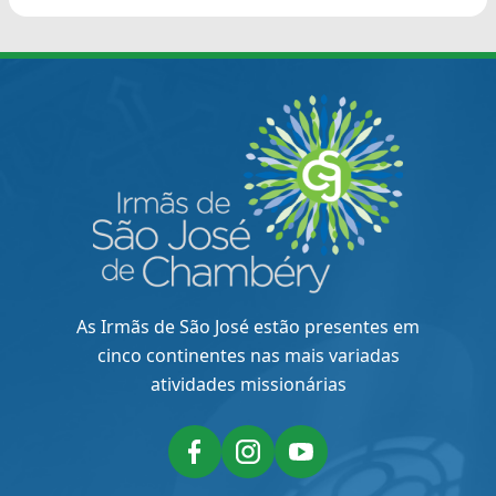
As Irmãs de São José estão presentes em
cinco continentes nas mais variadas
atividades missionárias