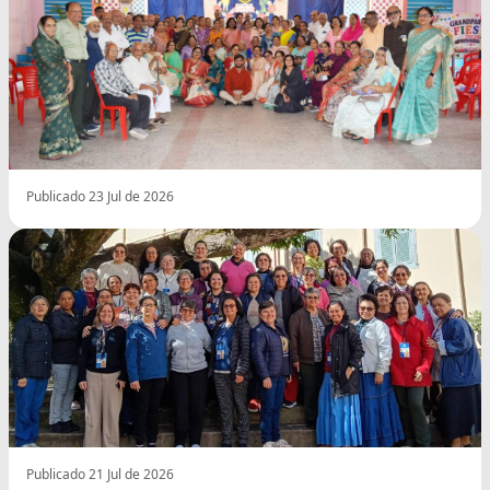
Publicado 23 Jul de 2026
Publicado 21 Jul de 2026