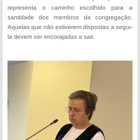
representa o caminho escolhido para a
santidade dos membros da congregação.
Aquelas que não estiverem dispostas a segui-
la devem ser encorajadas a sair.