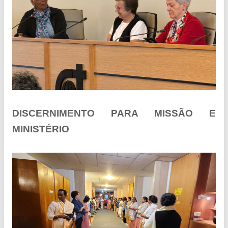
DISCERNIMENTO PARA MISSÃO E
MINISTÉRIO