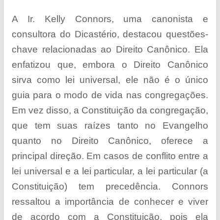
A Ir. Kelly Connors, uma canonista e
consultora do Dicastério, destacou questões-
chave relacionadas ao Direito Canônico. Ela
enfatizou que, embora o Direito Canônico
sirva como lei universal, ele não é o único
guia para o modo de vida nas congregações.
Em vez disso, a Constituição da congregação,
que tem suas raízes tanto no Evangelho
quanto no Direito Canônico, oferece a
principal direção. Em casos de conflito entre a
lei universal e a lei particular, a lei particular (a
Constituição) tem precedência. Connors
ressaltou a importância de conhecer e viver
de acordo com a Constituição, pois ela