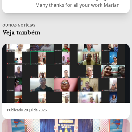
Many thanks for all your work Marian
OUTRAS NOTÍCIAS
Veja também
Publicado 29 Jul de 2026