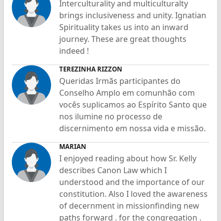
Interculturality and multiculturalty
brings inclusiveness and unity. Ignatian
Spirituality takes us into an inward
journey. These are great thoughts
indeed !
TEREZINHA RIZZON
Queridas Irmãs participantes do
Conselho Amplo em comunhão com
vocês suplicamos ao Espírito Santo que
nos ilumine no processo de
discernimento em nossa vida e missão.
MARIAN
I enjoyed reading about how Sr. Kelly
describes Canon Law which I
understood and the importance of our
constitution. Also I loved the awareness
of decernment in missionfinding new
paths forward . for the congregation .