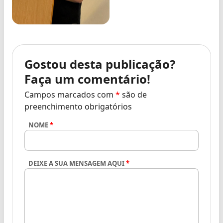
Gostou desta publicação?
Faça um comentário!
Campos marcados com
*
são de
preenchimento obrigatórios
NOME
*
DEIXE A SUA MENSAGEM AQUI
*