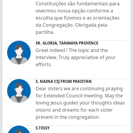
Constituições são fundamentais para
vivermos nossa opção conforme a
escolha que fizemos e as orientações
da Congregação. Obrigada pela
partilha.
SR. GLORIA, TANMAYA PROVINCE
Great indeed ! The topic and the
interview. Truly appreciative of your
efforts.
S. NAINA CSJ FROM PAKISTAN
Dear sisters we are continuing praying
for Extended Council meeting. May the
loving Jesus guides your thoughts ideas
visions and dreams for each sister
present in the congregation.
S.TESSY