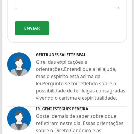
ENVIAR
GERTRUDES SALETTE BEAL
Girei das explicações e
orientações.Entendi que a lei ajuda,
mas o espírito está acima da
lei.Pergunto se foi refletido sobre a
possibilidade de ter leigas consagradas,
vivendo o carisma e espiritualidade.
IR. GENI ESTEGUES PEREIRA
Gostei demais de saber sobre oque
refletiram neste dia. Essas orientações
sobre o Direto Canônico e as