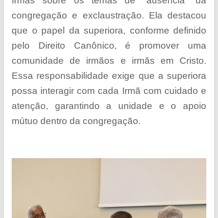
Irmãs sobre os temas de "ausência" da
congregação e exclaustração. Ela destacou
que o papel da superiora, conforme definido
pelo Direito Canônico, é promover uma
comunidade de irmãos e irmãs em Cristo.
Essa responsabilidade exige que a superiora
possa interagir com cada Irmã com cuidado e
atenção, garantindo a unidade e o apoio
mútuo dentro da congregação.