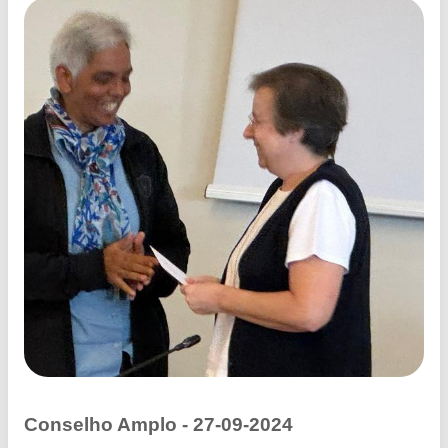
Conselho Amplo - 27-09-2024