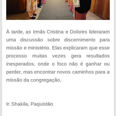
À tarde, as Irmãs Cristina e Dolores lideraram
uma discussão sobre discernimento para
missão e ministério. Elas explicaram que esse
processo muitas vezes gera resultados
inesperados, onde o foco não é ganhar ou
perder, mas encontrar novos caminhos para a
missão da congregação.
Ir. Shakila, Paquistão