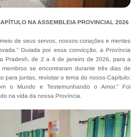
APÍTULO NA ASSEMBLEIA PROVINCIAL 2026
 meio de seus servos, nossos corações e mentes
vada.” Guiada por essa convicção, a Província
 Pradesh, de 2 a 4 de janeiro de 2026, para a
a membros se encontraram durante três dias de
o para juntas, revisitar o tema do nosso Capítulo:
 com o Mundo e Testemunhando o Amor.” Foi
do na vida da nossa Província.