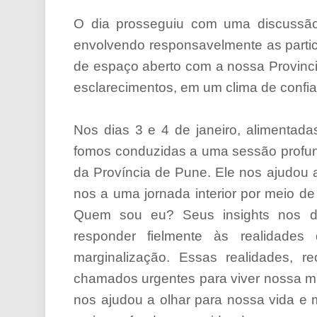
O dia prosseguiu com uma discussão
envolvendo responsavelmente as parti
de espaço aberto com a nossa Provincia
esclarecimentos, em um clima de confia
Nos dias 3 e 4 de janeiro, alimentada
fomos conduzidas a uma sessão profu
da Província de Pune. Ele nos ajudou a
nos a uma jornada interior por meio d
Quem sou eu? Seus insights nos des
responder fielmente às realidades
marginalização. Essas realidades, 
chamados urgentes para viver nossa m
nos ajudou a olhar para nossa vida e