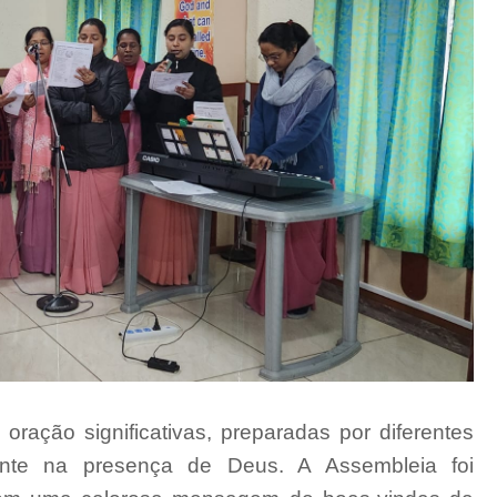
ração significativas, preparadas por diferentes
ente na presença de Deus. A Assembleia foi