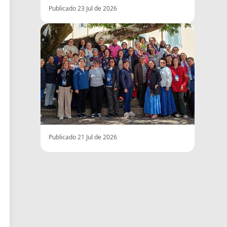
Publicado 23 Jul de 2026
Publicado 21 Jul de 2026