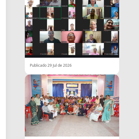
Publicado 29 Jul de 2026