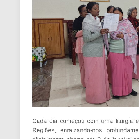
Cada dia começou com uma liturgia e o
Regiões, enraizando-nos profundam