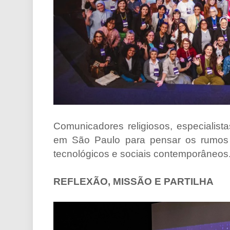
Comunicadores religiosos, especialist
em São Paulo para pensar os rumos 
tecnológicos e sociais contemporâneos
REFLEXÃO, MISSÃO E PARTILHA