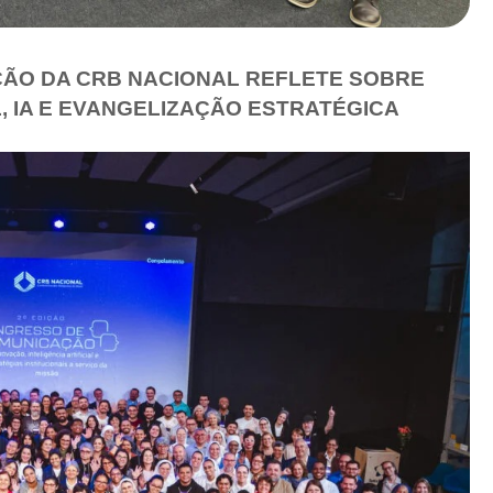
ÃO DA CRB NACIONAL REFLETE SOBRE
, IA E EVANGELIZAÇÃO ESTRATÉGICA