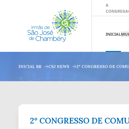
A
CONGREGA
INICIAL
MUL
INICIAL BR
CSJ NEWS
2º CONGRESSO DE COMU
2º CONGRESSO DE COM