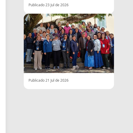
Publicado 23 Jul de 2026
Publicado 21 Jul de 2026