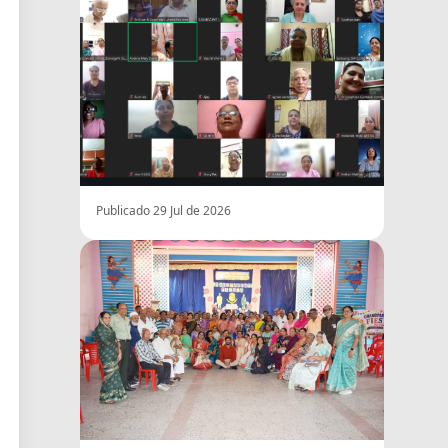
Publicado 29 Jul de 2026