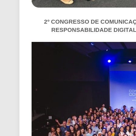
2º CONGRESSO DE COMUNICAÇ
RESPONSABILIDADE DIGITAL