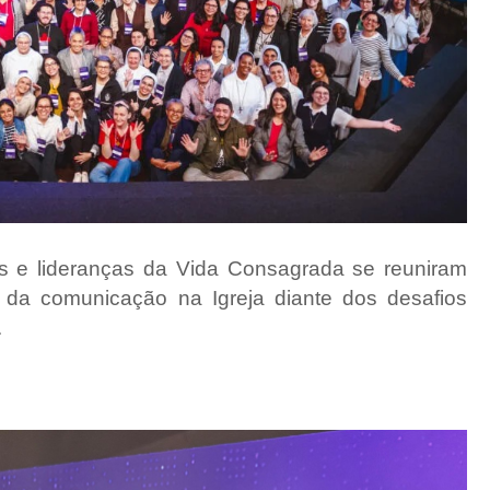
as e lideranças da Vida Consagrada se reuniram
da comunicação na Igreja diante dos desafios
.